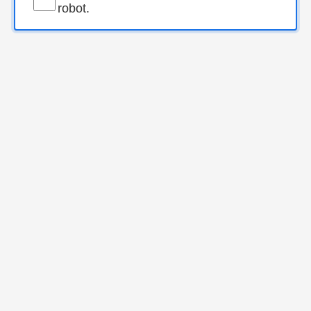
robot.